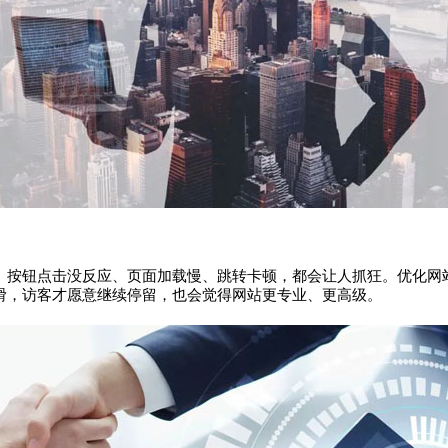
。按钮点击没反应、页面加载慢、跳转卡顿，都会让人抓狂。优化网
滑，访客才愿意继续停留，也会觉得网站更专业、更高级。