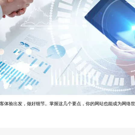
访客体验出发，做好细节。掌握这几个要点，你的网站也能成为网络世