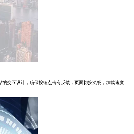
站的交互设计，确保按钮点击有反馈，页面切换流畅，加载速度