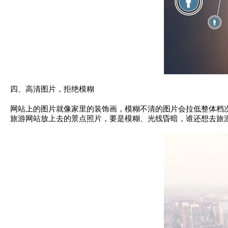
四、高清图片，拒绝模糊
网站上的图片就像家里的装饰画，模糊不清的图片会拉低整体档
旅游网站放上去的景点照片，要是模糊、光线昏暗，谁还想去旅