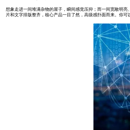
想象走进一间堆满杂物的屋子，瞬间感觉压抑；而一间宽敞明亮
片和文字排版整齐，核心产品一目了然，高级感扑面而来。你可