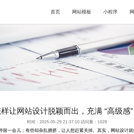
首页
网站模板
小程序
怎样让网站设计脱颖而出，充满 “高级感”
时间：2025-05-29 21:37:10 访问量：1028
多停留一会儿；有些却杂乱拥挤，让人想赶紧关掉。其实，网站设计