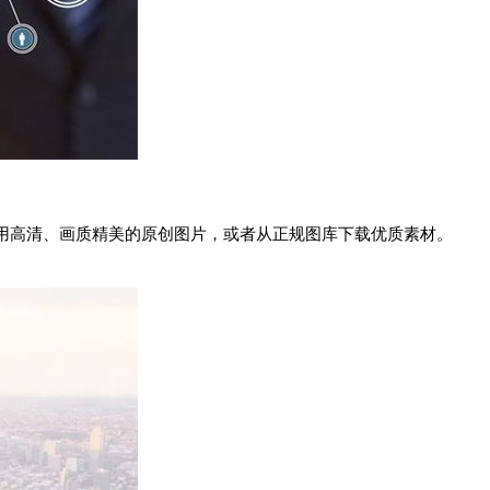
用高清、画质精美的原创图片，或者从正规图库下载优质素材。