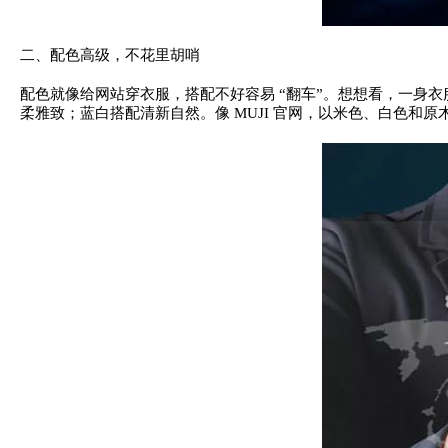
二、配色高级，不花里胡哨
配色就像给网站穿衣服，搭配不好容易 “翻车”。想想看，一身衣
柔雅致；蓝白搭配清新自然。像 MUJI 官网，以米色、白色和