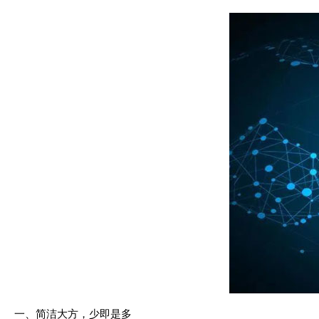
一、简洁大方，少即是多