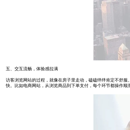
五、交互流畅，体验感拉满
访客浏览网站的过程，就像在房子里走动，磕磕绊绊肯定不舒服
快。比如电商网站，从浏览商品到下单支付，每个环节都操作顺