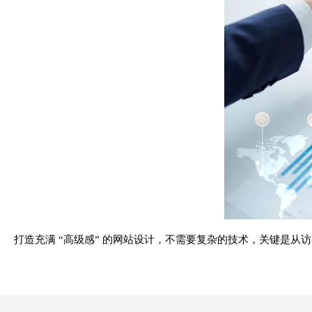
打造充满 “高级感” 的网站设计，不需要复杂的技术，关键是从