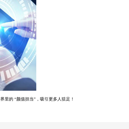
界里的 “颜值担当”，吸引更多人驻足！