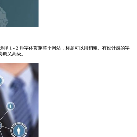
 1 - 2 种字体贯穿整个网站，标题可以用稍粗、有设计感的字
协调又高级。