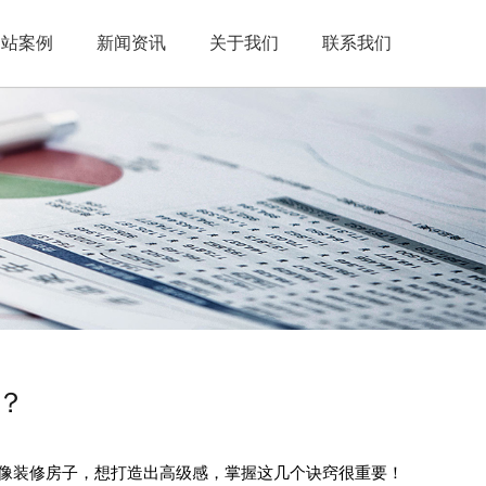
网站案例
新闻资讯
关于我们
联系我们
？
就像装修房子，想打造出高级感，掌握这几个诀窍很重要！