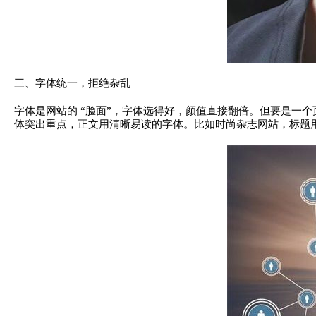
三、字体统一，拒绝杂乱
字体是网站的 “脸面”，字体选得好，颜值直接翻倍。但要是一个
体突出重点，正文用清晰易读的字体。比如时尚杂志网站，标题