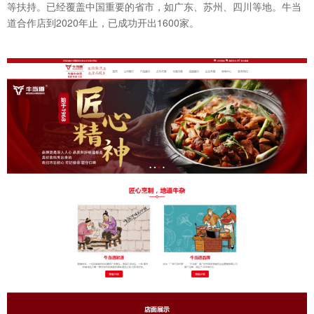
等扶持。已经覆盖中国重要的省市，如广东、苏州、四川等地。牛当
道合作店到2020年止，已成功开出1600家。