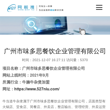
广州市味多思餐饮企业管理有限公司
时间：2021-12-07 16:27:11 访问量：5370
项目名称：广州市味多思餐饮企业管理有限公司
网站上线时间：2021年9月
所属行业：牛腩牛杂煲加盟
网址：
https://www.527niu.com/
牛当道牛杂隶属于广州市味多思餐饮企业管理有限公司，店面类型有
火锅店、堂食店、简餐店、外卖店，整店输出、管理经营、外卖运营