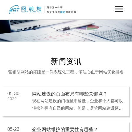
新闻资讯
营销型网站的搭建是一件系统化工程，倾注心血于网站优化排名
05-30
网站建设的页面布局有哪些关键点？
2022
现在网站建设的门槛越来越低，企业和个人都可以
轻松的拥有自己的网站。但是，尽管网站建设逐渐
普及，但网站建设时仍有一些需要注意的地方，避
免浪费时间和精力。1、个性化···
05-23
企业网站维护的重要性有哪些？