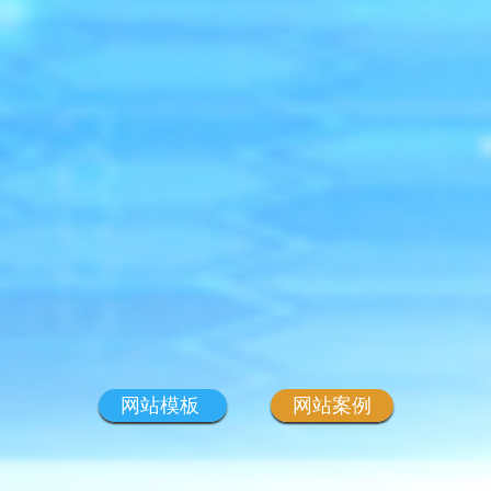
网站模板
网站案例