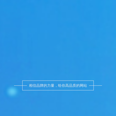
相信品牌的力量，给你高品质的网站